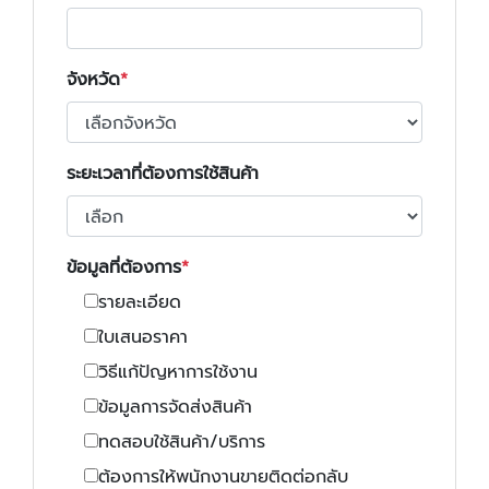
จังหวัด
ระยะเวลาที่ต้องการใช้สินค้า
ข้อมูลที่ต้องการ
รายละเอียด
ใบเสนอราคา
วิธีแก้ปัญหาการใช้งาน
ข้อมูลการจัดส่งสินค้า
ทดสอบใช้สินค้า/บริการ
ต้องการให้พนักงานขายติดต่อกลับ