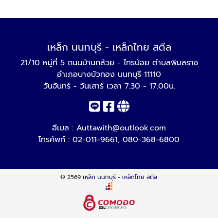
เหล็ก นนทบุรี - เหล็กไทย สตีล
21/10 หมู่ที่ 5 ถนนบ้านกล้วย - ไทรน้อย ตำบลพิมลราช
อำเภอบางบัวทอง นนทบุรี 11110
วันจันทร์ - วันเสาร์ เวลา 7.30 - 17.00น.
อีเมล :
Auttawith@outlook.com
โทรศัพท์ :
02-011-9661
,
080-368-6800
© 2569
เหล็ก นนทบุรี - เหล็กไทย สตีล