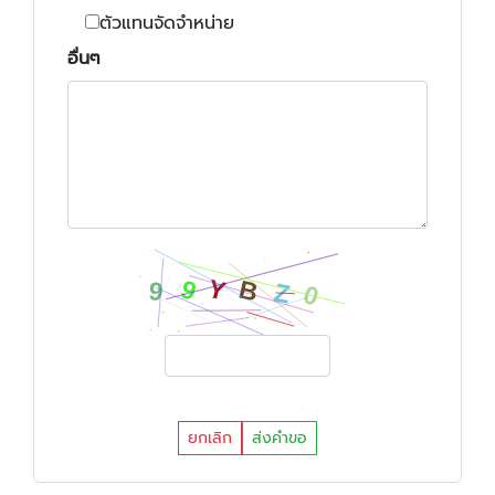
ตัวแทนจัดจำหน่าย
อื่นๆ
ยกเลิก
ส่งคำขอ