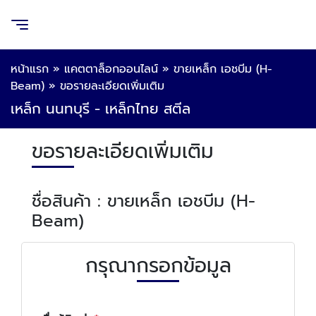
หน้าแรก
»
แคตตาล็อกออนไลน์
»
ขายเหล็ก เอชบีม (H-
Beam)
»
ขอรายละเอียดเพิ่มเติม
เหล็ก นนทบุรี - เหล็กไทย สตีล
ขอรายละเอียดเพิ่มเติม
ชื่อสินค้า : ขายเหล็ก เอชบีม (H-
Beam)
กรุณากรอกข้อมูล