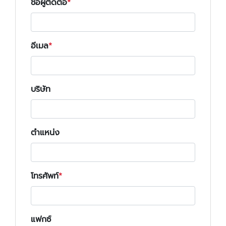
ชื่อผู้ติดต่อ
อีเมล
บริษัท
ตำแหน่ง
โทรศัพท์
แฟกซ์