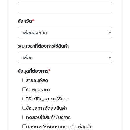
จังหวัด
ระยะเวลาที่ต้องการใช้สินค้า
ข้อมูลที่ต้องการ
รายละเอียด
ใบเสนอราคา
วิธีแก้ปัญหาการใช้งาน
ข้อมูลการจัดส่งสินค้า
ทดสอบใช้สินค้า/บริการ
ต้องการให้พนักงานขายติดต่อกลับ