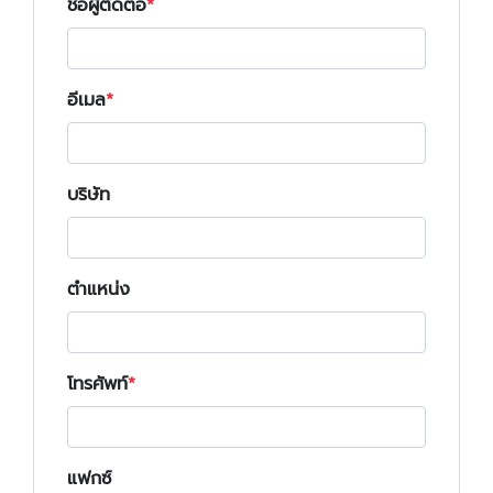
ชื่อผู้ติดต่อ
อีเมล
บริษัท
ตำแหน่ง
โทรศัพท์
แฟกซ์