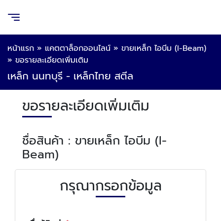
หน้าแรก
»
แคตตาล็อกออนไลน์
»
ขายเหล็ก ไอบีม (I-Beam)
»
ขอรายละเอียดเพิ่มเติม
เหล็ก นนทบุรี - เหล็กไทย สตีล
ขอรายละเอียดเพิ่มเติม
ชื่อสินค้า : ขายเหล็ก ไอบีม (I-
Beam)
กรุณากรอกข้อมูล