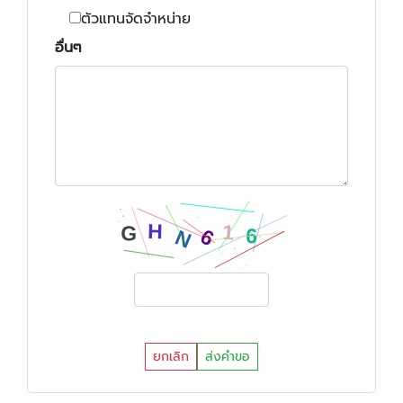
ตัวแทนจัดจำหน่าย
อื่นๆ
ยกเลิก
ส่งคำขอ