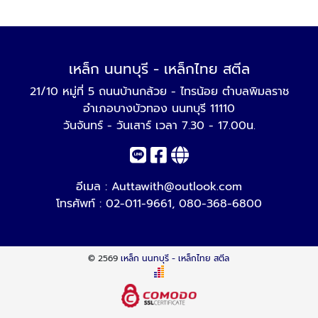
เหล็ก นนทบุรี - เหล็กไทย สตีล
21/10 หมู่ที่ 5 ถนนบ้านกล้วย - ไทรน้อย ตำบลพิมลราช
อำเภอบางบัวทอง นนทบุรี 11110
วันจันทร์ - วันเสาร์ เวลา 7.30 - 17.00น.
อีเมล :
Auttawith@outlook.com
โทรศัพท์ :
02-011-9661
,
080-368-6800
© 2569
เหล็ก นนทบุรี - เหล็กไทย สตีล