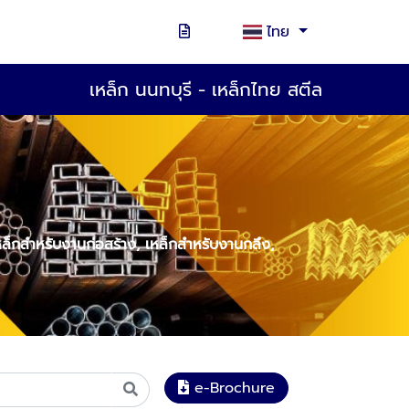
ไทย
เหล็ก นนทบุรี - เหล็กไทย สตีล
เหล็กสำหรับงานก่อสร้าง, เหล็กสำหรับงานกลึง,
e-Brochure