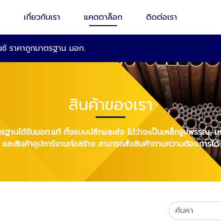
เกี่ยวกับเรา
แคตตาล็อก
ติดต่อเรา
นซ์ ราคาถูกมาตรฐาน มอก.
สินค้าของเรา
ตรฐานได้รับมอก.แท้ ทั้งแบบปลีกและส่ง ไม่ว่าจะเป็นเหล็กรูปพรรณ, 
และสินค้าอุปการ์งานก่อสร้าง สามารถสั่งสินค้าตามความต้องการได้