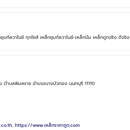
ุบกัลวาไนซ์ ทุกไซส์ เหล็กชุบกัลวาไนซ์-เหล็กบีม เหล็กถูกจริง ดีจ
น้อย ตำบลพิมลราช อำเภอบางบัวทอง นนทบุรี 11110
.co.th
,
https://www.เหล็กราคาถูก.com