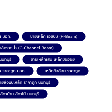
น มอก.
ขายเหล็ก เอชบีม (H-Beam)
หล็กรางน้ำ (C-Channel Beam)
นนทบุรี
ขายเหล็กเส้น เหล็กข้ออ้อย
ำ ราคาถูก มอก.
เหล็กข้ออ้อย ราคาถูก
ายส่งแปเหล็ก ราคาถูก นนทบุรี
สีทาบ้าน สีทาไม้ นนทบุรี