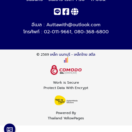
อีเมล :
Auttawith@outlook.com
โทรศัพท์ :
02-011-9661
,
080-368-6800
© 2569
เหล็ก นนทบุรี - เหล็กไทย สตีล
Work is Secure
Protect Data With Encrypt
Powered By
Thailand YellowPages