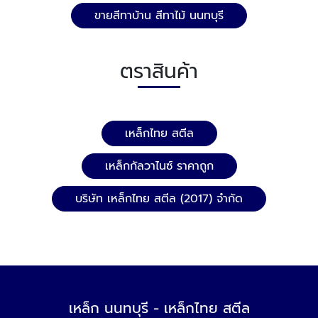
ขายสีทาบ้าน สีทาไม้ นนทบุรี
ตราสินค้า
เหล็กไทย สตีล
เหล็กกัลวาไนซ์ ราคาถูก
บริษัท เหล็กไทย สตีล (2017) จำกัด
เหล็ก นนทบุรี - เหล็กไทย สตีล