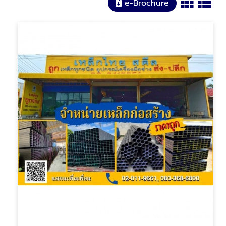
e-Brochure