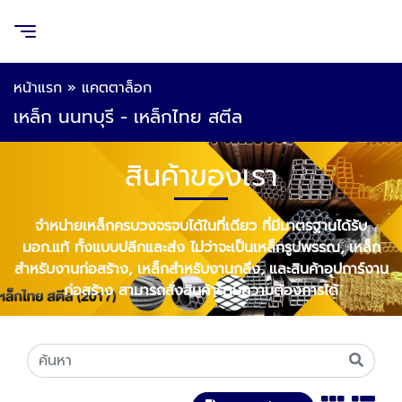
หน้าแรก
»
แคตตาล็อก
เหล็ก นนทบุรี - เหล็กไทย สตีล
สินค้าของเรา
จำหน่ายเหล็กครบวงจรจบได้ในที่เดียว ที่มีมาตรฐานได้รับ
มอก.แท้ ทั้งแบบปลีกและส่ง ไม่ว่าจะเป็นเหล็กรูปพรรณ, เหล็ก
สำหรับงานก่อสร้าง, เหล็กสำหรับงานกลึง, และสินค้าอุปการ์งาน
ก่อสร้าง สามารถสั่งสินค้าตามความต้องการได้