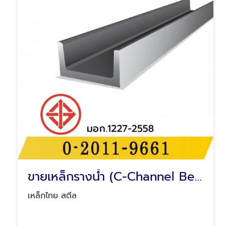
ขายเหล็กรางน้ำ (C-Channel Beam)
เหล็กไทย สตีล