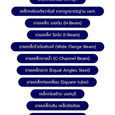
เหล็กกล่องกัลวาไนซ์ ราคาถูกมาตรฐาน มอก.
ขายเหล็ก เอชบีม (H-Beam)
ขายเหล็ก ไอบีม (I-Beam)
ขายเหล็กไวด์แฟรงค์ (Wide Flange Beam)
ขายเหล็กรางน้ำ (C-Channel Beam)
ขายเหล็กฉาก (Equal Angles Steel)
ขายเหล็กท่อเหลี่ยม (Square tube)
เหล็กก่อสร้าง นนทบุรี
ขายเหล็กเส้น เหล็กข้ออ้อย