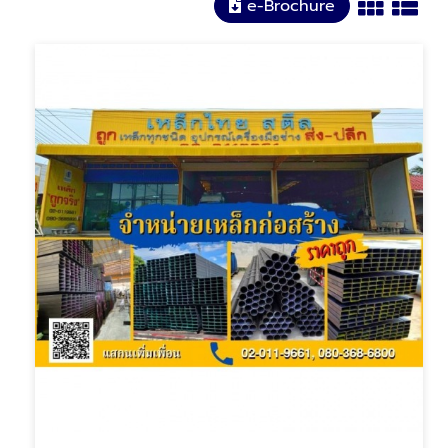
e-Brochure