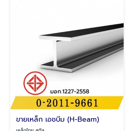
ขายเหล็ก เอชบีม (H-Beam)
เหล็กไทย สตีล