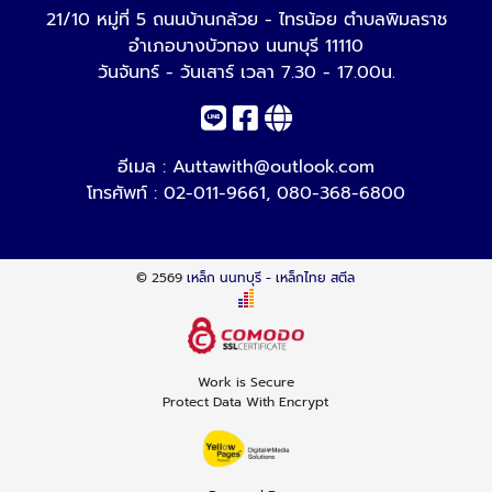
21/10 หมู่ที่ 5 ถนนบ้านกล้วย - ไทรน้อย ตำบลพิมลราช
อำเภอบางบัวทอง นนทบุรี 11110
วันจันทร์ - วันเสาร์ เวลา 7.30 - 17.00น.
อีเมล :
Auttawith@outlook.com
โทรศัพท์ :
02-011-9661
,
080-368-6800
© 2569
เหล็ก นนทบุรี - เหล็กไทย สตีล
Work is Secure
Protect Data With Encrypt