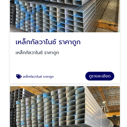
เหล็กกัลวาไนซ์ ราคาถูก
เหล็กกัลวาไนซ์ ราคาถูก
ดูรายละเอียด
เหล็กกัลวาไนซ์ ราคาถูก