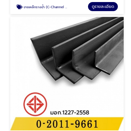
ดูรายละเอียด
ขายเหล็กรางน้ำ (C-Channel Beam)