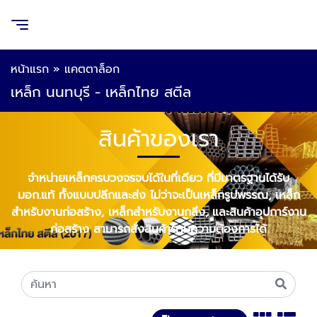
หน้าแรก
»
แคตตาล็อก
เหล็ก นนทบุรี - เหล็กไทย สตีล
สินค้าของเรา
จำหน่ายเหล็กครบวงจรจบได้ในที่เดียว ที่มีมาตรฐานได้รับ
มอก.แท้ ทั้งแบบปลีกและส่ง ไม่ว่าจะเป็นเหล็กรูปพรรณ, เหล็ก
สำหรับงานก่อสร้าง, เหล็กสำหรับงานกลึง, และสินค้าอุปการ์งาน
ก่อสร้าง สามารถสั่งสินค้าตามความต้องการได้