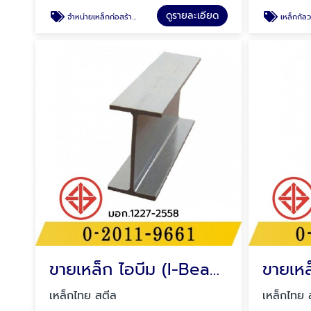
ดูรายละเอียด
จำหน่ายเหล็กก่อสร้างราคาถูก
เหล็กกัลวา
ขายเหล็ก ไอบีม (I-Beam)
เหล็กไทย สตีล
เหล็กไทย 