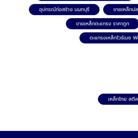
อุปกรณ์ก่อสร้าง นนทบุรี
ขายเหล็กป
ขายเหล็กตะแกรง ราคาถูก
ตะแกรงเหล็กไวร์เมช W
เหล็กไทย สตีล