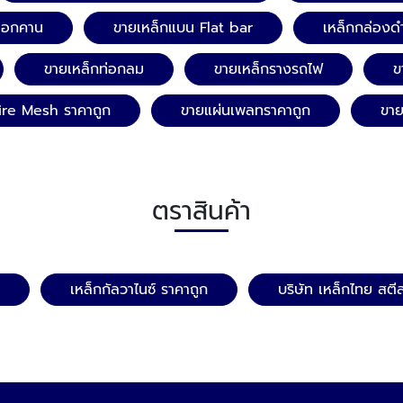
ลอกคาน
ขายเหล็กแบน Flat bar
เหล็กกล่องด
ขายเหล็กท่อกลม
ขายเหล็กรางรถไฟ
ข
ire Mesh ราคาถูก
ขายแผ่นเพลทราคาถูก
ขาย
ตราสินค้า
เหล็กกัลวาไนซ์ ราคาถูก
บริษัท เหล็กไทย สตี