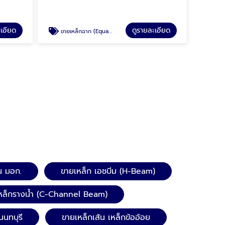
ะเอียด
ดูรายละเอียด
ขายเหล็กฉาก (Equal Angles Steel)
น มอก.
ขายเหล็ก เอชบีม (H-Beam)
หล็กรางน้ำ (C-Channel Beam)
นนทบุรี
ขายเหล็กเส้น เหล็กข้ออ้อย