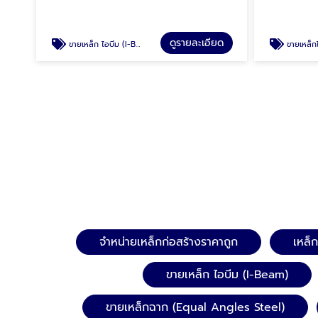
ดูรายละเอียด
ขายเหล็ก ไอบีม (I-Beam)
ขายเหล็กไวด์แฟรงค์
จำหน่ายเหล็กก่อสร้างราคาถูก
เหล็ก
ขายเหล็ก ไอบีม (I-Beam)
ขายเหล็กฉาก (Equal Angles Steel)