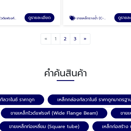
ดูรายละเอียด
ดูรายล
 (Wide Flange Beam)
ขายเหล็กรางน้ำ (C-Channel Beam)
Previous
Next
«
1
2
3
»
คำค้นสินค้า
กัลวาไนซ์ ราคาถูก
เหล็กกล่องกัลวาไนซ์ ราคาถูกมาตรฐา
ขายเหล็กไวด์แฟรงค์ (Wide Flange Beam)
ขายเ
ขายเหล็กท่อเหลี่ยม (Square tube)
เหล็กก่อสร้าง 