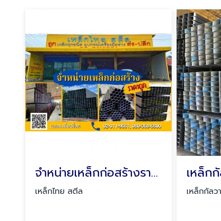
จำหน่ายเหล็กก่อสร้างราคาถูก
เหล็กก
เหล็กไทย สตีล
เหล็กกัลวา