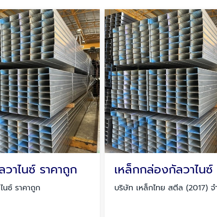
ัลวาไนซ์ ราคาถูก
ไนซ์ ราคาถูก
บริษัท เหล็กไทย สตีล (2017) จ