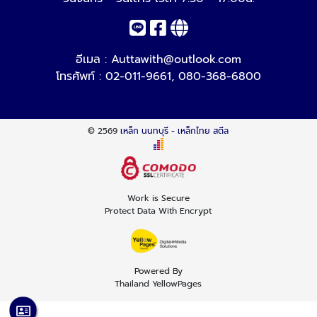
อีเมล :
Auttawith@outlook.com
โทรศัพท์ :
02-011-9661
,
080-368-6800
© 2569
เหล็ก นนทบุรี - เหล็กไทย สตีล
Work is Secure
Protect Data With Encrypt
Powered By
Thailand YellowPages