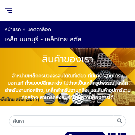
หน้าแรก
»
แคตตาล็อก
เหล็ก นนทบุรี - เหล็กไทย สตีล
สินค้าของเรา
จำหน่ายเหล็กครบวงจรจบได้ในที่เดียว ที่มีมาตรฐานได้รับ
มอก.แท้ ทั้งแบบปลีกและส่ง ไม่ว่าจะเป็นเหล็กรูปพรรณ, เหล็ก
สำหรับงานก่อสร้าง, เหล็กสำหรับงานกลึง, และสินค้าอุปการ์งาน
ก่อสร้าง สามารถสั่งสินค้าตามความต้องการได้