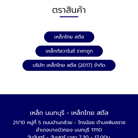
ตราสินค้า
เหล็กไทย สตีล
เหล็กกัลวาไนซ์ ราคาถูก
บริษัท เหล็กไทย สตีล (2017) จำกัด
เหล็ก นนทบุรี - เหล็กไทย สตีล
21/10 หมู่ที่ 5 ถนนบ้านกล้วย - ไทรน้อย ตำบลพิมลราช
อำเภอบางบัวทอง นนทบุรี 11110
วันจันทร์ - วันเสาร์ เวลา 7.30 - 17.00น.