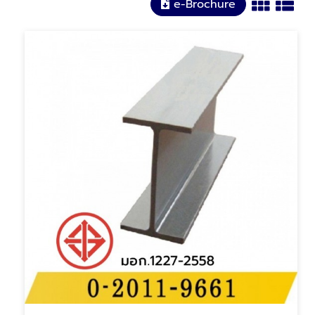
e-Brochure