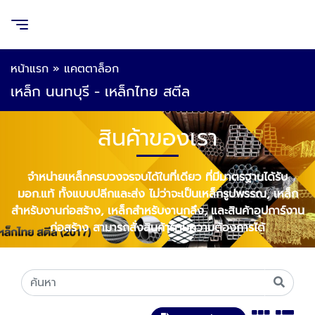
หน้าแรก
»
แคตตาล็อก
เหล็ก นนทบุรี - เหล็กไทย สตีล
สินค้าของเรา
จำหน่ายเหล็กครบวงจรจบได้ในที่เดียว ที่มีมาตรฐานได้รับ
มอก.แท้ ทั้งแบบปลีกและส่ง ไม่ว่าจะเป็นเหล็กรูปพรรณ, เหล็ก
สำหรับงานก่อสร้าง, เหล็กสำหรับงานกลึง, และสินค้าอุปการ์งาน
ก่อสร้าง สามารถสั่งสินค้าตามความต้องการได้