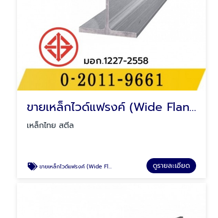
ขายเหล็กไวด์แฟรงค์ (Wide Flange Beam)
เหล็กไทย สตีล
ดูรายละเอียด
ขายเหล็กไวด์แฟรงค์ (Wide Flange Beam)