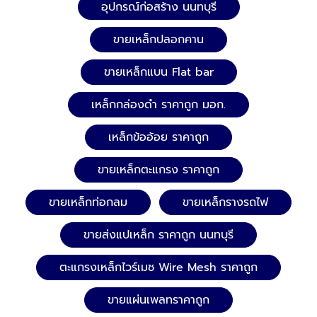
อุปกรณ์ก่อสร้าง นนทบุรี
ขายเหล็กปลอกคาน
ขายเหล็กแบน Flat bar
เหล็กกล่องดำ ราคาถูก มอก.
เหล็กข้ออ้อย ราคาถูก
ขายเหล็กตะแกรง ราคาถูก
ขายเหล็กท่อกลม
ขายเหล็กรางรถไฟ
ขายส่งแปเหล็ก ราคาถูก นนทบุรี
ตะแกรงเหล็กไวร์เมช Wire Mesh ราคาถูก
ขายแผ่นเพลทราคาถูก