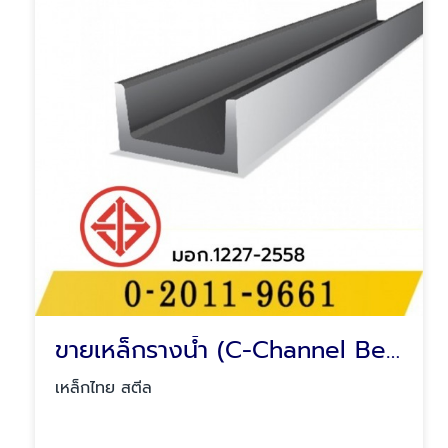
ขายเหล็กรางน้ำ (C-Channel Beam)
เหล็กไทย สตีล