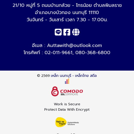
21/10 หมู่ที่ 5 ถนนบ้านกล้วย - ไทรน้อย ตำบลพิมลราช
อำเภอบางบัวทอง นนทบุรี 11110
วันจันทร์ - วันเสาร์ เวลา 7.30 - 17.00น.
อีเมล :
Auttawith@outlook.com
โทรศัพท์ :
02-011-9661
,
080-368-6800
© 2569
เหล็ก นนทบุรี - เหล็กไทย สตีล
Work is Secure
Protect Data With Encrypt