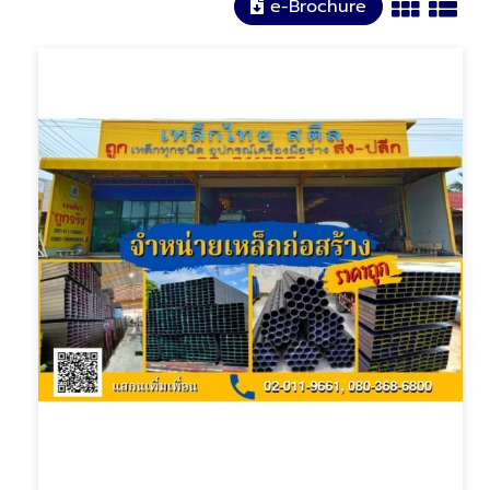
e-Brochure