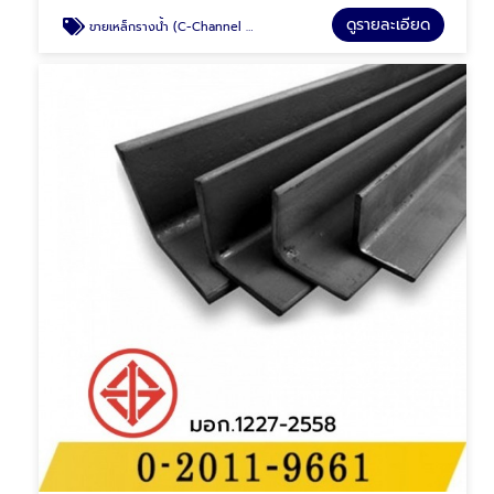
ดูรายละเอียด
ขายเหล็กรางน้ำ (C-Channel Beam)