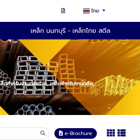
ไทย
เหล็ก นนทบุรี - เหล็กไทย สตีล
เหล็กสำหรับงานก่อสร้าง, เหล็กสำหรับงานกลึง,
e-Brochure