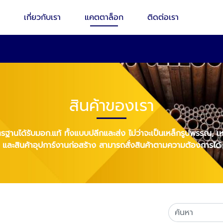
เกี่ยวกับเรา
แคตตาล็อก
ติดต่อเรา
สินค้าของเรา
ตรฐานได้รับมอก.แท้ ทั้งแบบปลีกและส่ง ไม่ว่าจะเป็นเหล็กรูปพรรณ, 
และสินค้าอุปการ์งานก่อสร้าง สามารถสั่งสินค้าตามความต้องการได้