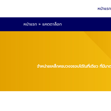
หน้าแรก
หน้าแรก
»
แคตตาล็อก
จำหน่ายเหล็กครบวงจรจบได้ในที่เดียว ที่มีมา