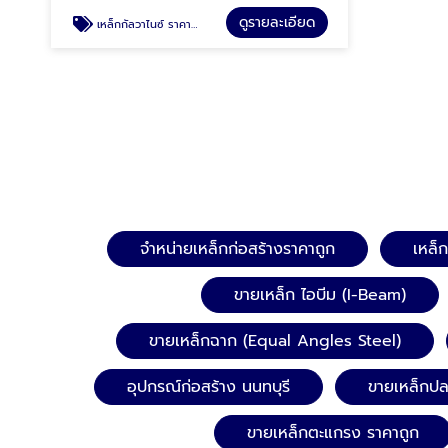
ดูรายละเอียด
เหล็กกัลวาไนซ์ ราคาถูก
จำหน่ายเหล็กก่อสร้างราคาถูก
เหล็ก
ขายเหล็ก ไอบีม (I-Beam)
ขายเหล็กฉาก (Equal Angles Steel)
อุปกรณ์ก่อสร้าง นนทบุรี
ขายเหล็กป
ขายเหล็กตะแกรง ราคาถูก