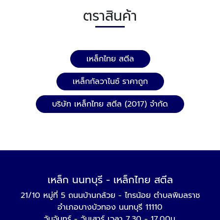
ตราสินค้า
เหล็กไทย สตีล
เหล็กกัลวาไนซ์ ราคาถูก
บริษัท เหล็กไทย สตีล (2017) จำกัด
เหล็ก นนทบุรี - เหล็กไทย สตีล
21/10 หมู่ที่ 5 ถนนบ้านกล้วย - ไทรน้อย ตำบลพิมลราช
อำเภอบางบัวทอง นนทบุรี 11110
วันจันทร์ - วันเสาร์ เวลา 7.30 - 17.00น.