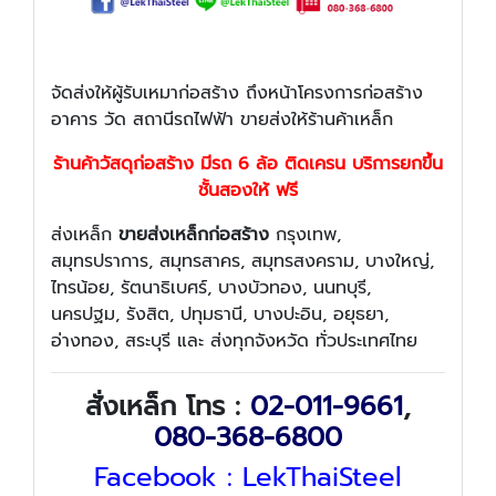
จัดส่งให้ผู้รับเหมาก่อสร้าง ถึงหน้าโครงการก่อสร้าง
อาคาร วัด สถานีรถไฟฟ้า ขายส่งให้ร้านค้าเหล็ก
ร้านค้าวัสดุก่อสร้าง มีรถ 6 ล้อ ติดเครน บริการยกขึ้น
ชั้นสองให้ ฟรี
ส่งเหล็ก
ขายส่งเหล็กก่อสร้าง
กรุงเทพ,
สมุทรปราการ, สมุทรสาคร, สมุทรสงคราม, บางใหญ่,
ไทรน้อย, รัตนาธิเบศร์, บางบัวทอง, นนทบุรี,
นครปฐม, รังสิต, ปทุมธานี, บางปะอิน, อยุธยา,
อ่างทอง, สระบุรี และ ส่งทุกจังหวัด ทั่วประเทศไทย
สั่งเหล็ก โทร :
02-011-9661
,
080-368-6800
Facebook :
LekThaiSteel