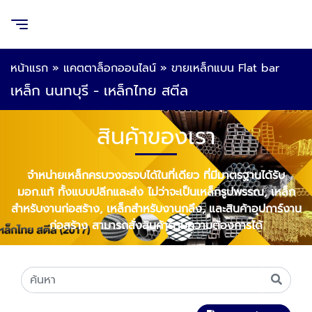
หน้าแรก
»
แคตตาล็อกออนไลน์
»
ขายเหล็กแบน Flat bar
เหล็ก นนทบุรี - เหล็กไทย สตีล
สินค้าของเรา
จำหน่ายเหล็กครบวงจรจบได้ในที่เดียว ที่มีมาตรฐานได้รับ
มอก.แท้ ทั้งแบบปลีกและส่ง ไม่ว่าจะเป็นเหล็กรูปพรรณ, เหล็ก
สำหรับงานก่อสร้าง, เหล็กสำหรับงานกลึง, และสินค้าอุปการ์งาน
ก่อสร้าง สามารถสั่งสินค้าตามความต้องการได้