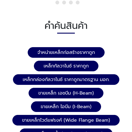
คำค้นสินค้า
จำหน่ายเหล็กก่อสร้างราคาถูก
เหล็กกัลวาไนซ์ ราคาถูก
เหล็กกล่องกัลวาไนซ์ ราคาถูกมาตรฐาน มอก.
ขายเหล็ก เอชบีม (H-Beam)
ขายเหล็ก ไอบีม (I-Beam)
ขายเหล็กไวด์แฟรงค์ (Wide Flange Beam)