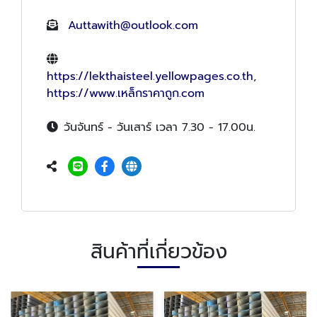
Auttawith@outlook.com
https://lekthaisteel.yellowpages.co.th
,
https://www.เหล็กราคาถูก.com
วันจันทร์ - วันเสาร์ เวลา 7.30 - 17.00น.
สินค้าที่เกี่ยวข้อง