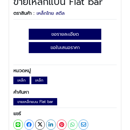
ขายเหล็กแบน Flat bar
ตราสินค้า :
เหล็กไทย สตีล
ขอรายละเอียด
ขอใบเสนอราคา
หมวดหมู่
เหล็ก
เหล็ก
คำค้นหา
ขายเหล็กแบน Flat bar
แชร์