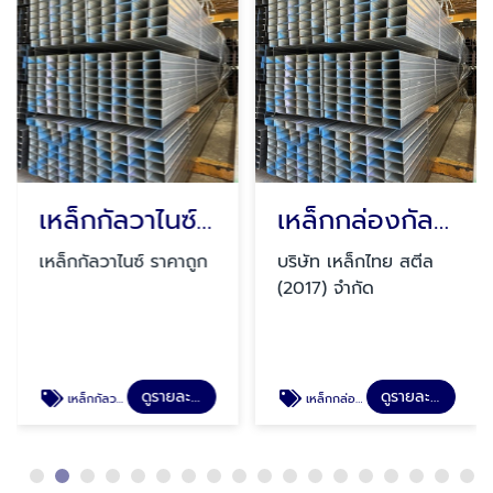
เหล็กกัลวาไนซ์ ราคาถูก
เหล็กกล่องกัลวาไนซ์ ราคาถูกมาตรฐาน มอก.
เหล็กกัลวาไนซ์ ราคาถูก
บริษัท เหล็กไทย สตีล
(2017) จำกัด
ดูรายละเอียด
ดูรายละเอียด
เหล็กกัลวาไนซ์ ราคาถูก
เหล็กกล่องกัลวาไนซ์ ราคาถูกมาตรฐาน มอก.