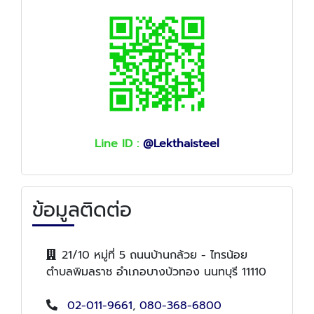
Line ID :
@Lekthaisteel
ข้อมูลติดต่อ
21/10 หมู่ที่ 5 ถนนบ้านกล้วย - ไทรน้อย
ตำบลพิมลราช อำเภอบางบัวทอง นนทบุรี 11110
02-011-9661
,
080-368-6800