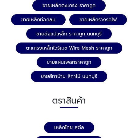
ขายเหล็กตะแกรง ราคาถูก
ขายเหล็กท่อกลม
ขายเหล็กรางรถไฟ
ขายส่งแปเหล็ก ราคาถูก นนทบุรี
ตะแกรงเหล็กไวร์เมช Wire Mesh ราคาถูก
ขายแผ่นเพลทราคาถูก
ขายสีทาบ้าน สีทาไม้ นนทบุรี
ตราสินค้า
เหล็กไทย สตีล