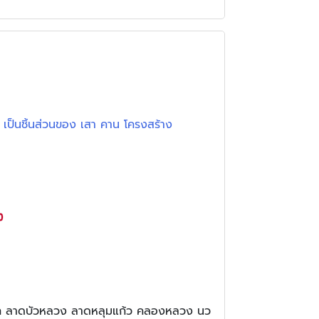
 เป็นชิ้นส่วนของ เสา คาน โครงสร้าง
ก ลาดบัวหลวง ลาดหลุมแก้ว คลองหลวง นว