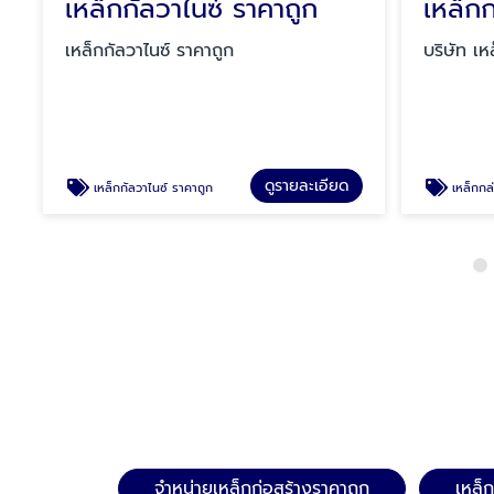
เหล็กกัลวาไนซ์ ราคาถูก
เหล็กกัลวาไนซ์ ราคาถูก
บริษัท เหล
ดูรายละเอียด
เหล็กกัลวาไนซ์ ราคาถูก
เหล็กกล่องกัลวาไนซ์
จำหน่ายเหล็กก่อสร้างราคาถูก
เหล็ก