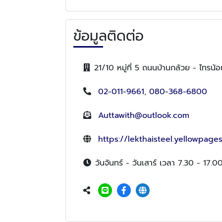
ข้อมูลติดต่อ
21/10 หมู่ที่ 5 ถนนบ้านกล้วย - ไทร
02-011-9661
,
080-368-6800
Auttawith@outlook.com
https://lekthaisteel.yellowpages
วันจันทร์ - วันเสาร์ เวลา 7.30 - 17.0