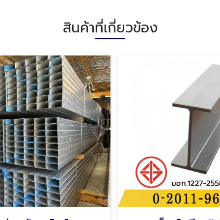
สินค้าที่เกี่ยวข้อง