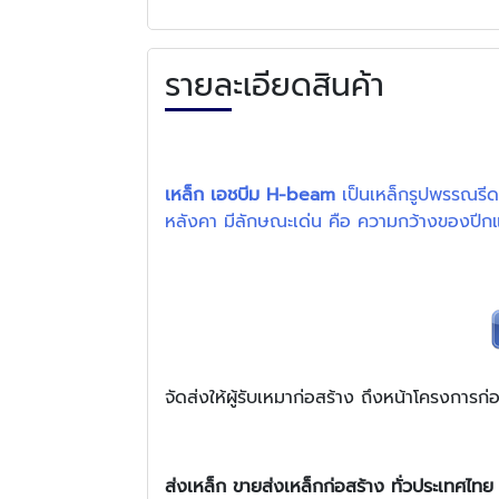
รายละเอียดสินค้า
เ
หล็ก เอชบีม H-beam
เป็นเหล็กรูปพรรณรีด
หลังคา มีลักษณะเด่น คือ ความกว้างของปีก
จัดส่งให้ผู้รับเหมาก่อสร้าง ถึงหน้าโครงการก
ส่งเหล็ก
ขายส่งเหล็กก่อสร้าง
ทั่วประเทศไทย