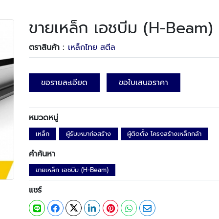
ขายเหล็ก เอชบีม (H-Beam)
ตราสินค้า :
เหล็กไทย สตีล
ขอรายละเอียด
ขอใบเสนอราคา
หมวดหมู่
เหล็ก
ผู้รับเหมาก่อสร้าง
ผู้ติดตั้ง โครงสร้างเหล็กกล้า
คำค้นหา
ขายเหล็ก เอชบีม (H-Beam)
แชร์