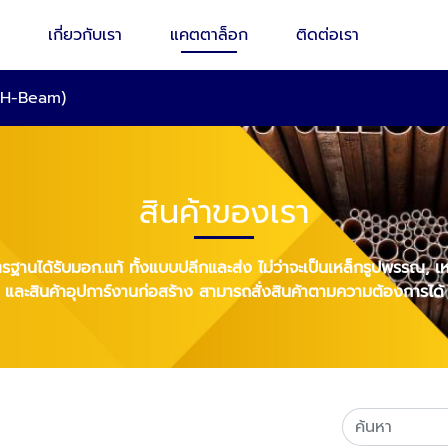
เกี่ยวกับเรา
แคตตาล็อก
ติดต่อเรา
 (H-Beam)
สินค้าของเรา
ตรฐานได้รับมอก.แท้ ทั้งแบบปลีกและส่ง ไม่ว่าจะเป็นเหล็กรูปพรรณ, 
และสินค้าอุปการ์งานก่อสร้าง สามารถสั่งสินค้าตามความต้องการได้