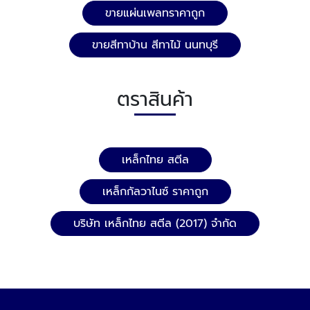
ขายแผ่นเพลทราคาถูก
ขายสีทาบ้าน สีทาไม้ นนทบุรี
ตราสินค้า
เหล็กไทย สตีล
เหล็กกัลวาไนซ์ ราคาถูก
บริษัท เหล็กไทย สตีล (2017) จำกัด