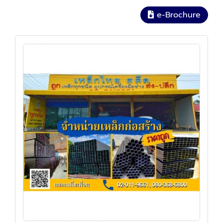
e-Brochure