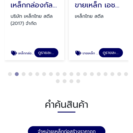
เหล็กกล่องกัลวาไนซ์ ราคาถูกมาตรฐาน มอก.
ขายเหล็ก เอชบีม (H-Beam)
บริษัท เหล็กไทย สตีล
เหล็กไทย สตีล
(2017) จำกัด
ดูรายละเอียด
ดูรายละเอียด
เหล็กกล่องกัลวาไนซ์ ราคาถูกมาตรฐาน มอก.
ขายเหล็ก เอชบีม (H-Beam)
คำค้นสินค้า
จำหน่ายเหล็กก่อสร้างราคาถูก