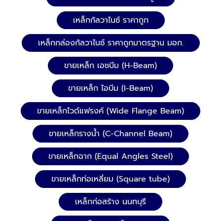
เหล็กกัลวาไนซ์ ราคาถูก
เหล็กกล่องกัลวาไนซ์ ราคาถูกมาตรฐาน มอก.
ขายเหล็ก เอชบีม (H-Beam)
ขายเหล็ก ไอบีม (I-Beam)
ขายเหล็กไวด์แฟรงค์ (Wide Flange Beam)
ขายเหล็กรางน้ำ (C-Channel Beam)
ขายเหล็กฉาก (Equal Angles Steel)
ขายเหล็กท่อเหลี่ยม (Square tube)
เหล็กก่อสร้าง นนทบุรี