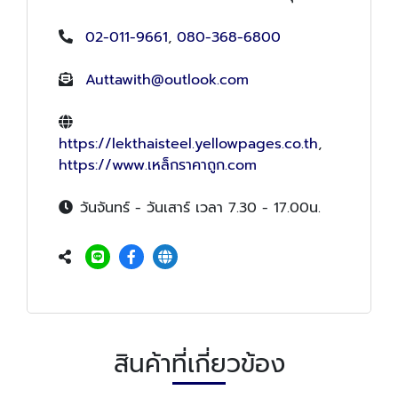
02-011-9661
,
080-368-6800
Auttawith@outlook.com
https://lekthaisteel.yellowpages.co.th
,
https://www.เหล็กราคาถูก.com
วันจันทร์ - วันเสาร์ เวลา 7.30 - 17.00น.
สินค้าที่เกี่ยวข้อง