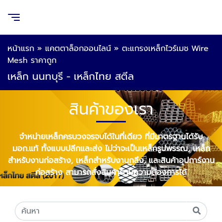
หน้าแรก
»
แคตตาล็อกออนไลน์
»
ตะแกรงเหล็กไวร์เมช Wire
Mesh ราคาถูก
เหล็ก นนทบุรี - เหล็กไทย สตีล
สินค้าของเรา
จำหน่ายเหล็กครบวงจรจบได้ในที่เดียว ที่มีมาตรฐานได้รับ
มอก.แท้ ทั้งแบบปลีกและส่ง ไม่ว่าจะเป็นเหล็กรูปพรรณ, เหล็ก
สำหรับงานก่อสร้าง, เหล็กสำหรับงานกลึง, และสินค้าอุปการ์งาน
ก่อสร้าง สามารถสั่งสินค้าตามความต้องการได้