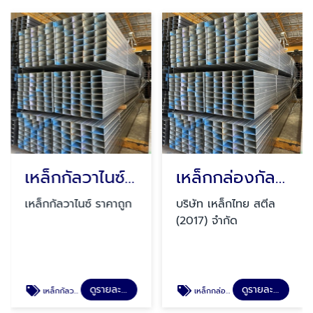
เหล็กกัลวาไนซ์ ราคาถูก
เหล็กกล่องกัลวาไนซ์ ราคาถูกมาตรฐาน มอก.
เหล็กกัลวาไนซ์ ราคาถูก
บริษัท เหล็กไทย สตีล
(2017) จำกัด
ดูรายละเอียด
ดูรายละเอียด
เหล็กกัลวาไนซ์ ราคาถูก
เหล็กกล่องกัลวาไนซ์ ราคาถูกมาตรฐาน มอก.