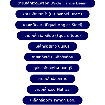
ขายเหล็กไวด์แฟรงค์ (Wide Flange Beam)
ขายเหล็กรางน้ำ (C-Channel Beam)
ขายเหล็กฉาก (Equal Angles Steel)
ขายเหล็กท่อเหลี่ยม (Square tube)
เหล็กก่อสร้าง นนทบุรี
ขายเหล็กเส้น เหล็กข้ออ้อย
อุปกรณ์ก่อสร้าง นนทบุรี
ขายเหล็กปลอกคาน
ขายเหล็กแบน Flat bar
เหล็กกล่องดำ ราคาถูก มอก.