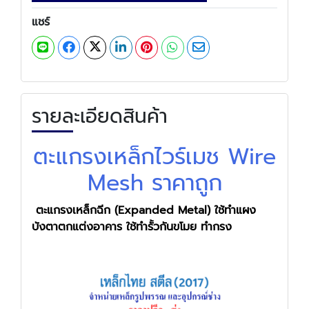
แชร์
รายละเอียดสินค้า
ตะแกรงเหล็กไวร์เมช Wire
Mesh ราคาถูก
ตะแกรงเหล็กฉีก (Expanded Metal)
ใช้ทำแผง
บังตาตกแต่งอาคาร ใช้ทำรั้วกันขโมย ทำกรง