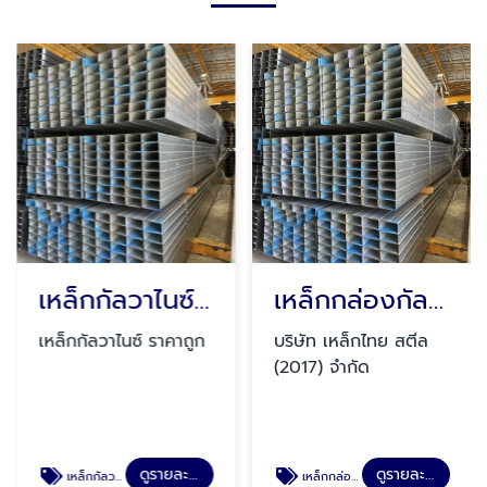
เหล็กกัลวาไนซ์ ราคาถูก
เหล็กกล่องกัลวาไนซ์ ราคาถูกมาตรฐาน มอก.
เหล็กกัลวาไนซ์ ราคาถูก
บริษัท เหล็กไทย สตีล
(2017) จำกัด
ดูรายละเอียด
ดูรายละเอียด
เหล็กกัลวาไนซ์ ราคาถูก
เหล็กกล่องกัลวาไนซ์ ราคาถูกมาตรฐาน มอก.