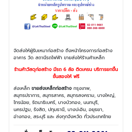
จัดส่งให้ผู้รับเหมาก่อสร้าง ถึงหน้าโครงการก่อสร้าง
อาคาร วัด สถานีรถไฟฟ้า ขายส่งให้ร้านค้าเหล็ก
ร้านค้าวัสดุก่อสร้าง มีรถ 6 ล้อ ติดเครน บริการยกขึ้น
ชั้นสองให้ ฟรี
ส่งเหล็ก
ขายส่งเหล็กก่อสร้าง
กรุงเทพ,
สมุทรปราการ, สมุทรสาคร, สมุทรสงคราม, บางใหญ่,
ไทรน้อย, รัตนาธิเบศร์, บางบัวทอง, นนทบุรี,
นครปฐม, รังสิต, ปทุมธานี, บางปะอิน, อยุธยา,
อ่างทอง, สระบุรี และ ส่งทุกจังหวัด ทั่วประเทศไทย