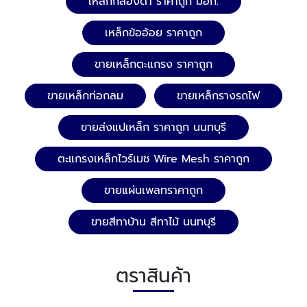
เหล็กกล่องดำ ราคาถูก มอก.
เหล็กข้ออ้อย ราคาถูก
ขายเหล็กตะแกรง ราคาถูก
ขายเหล็กท่อกลม
ขายเหล็กรางรถไฟ
ขายส่งแปเหล็ก ราคาถูก นนทบุรี
ตะแกรงเหล็กไวร์เมช Wire Mesh ราคาถูก
ขายแผ่นเพลทราคาถูก
ขายสีทาบ้าน สีทาไม้ นนทบุรี
ตราสินค้า