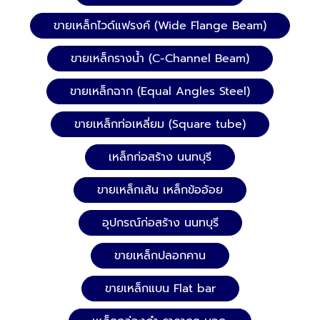
ขายเหล็กไวด์แฟรงค์ (Wide Flange Beam)
ขายเหล็กรางน้ำ (C-Channel Beam)
ขายเหล็กฉาก (Equal Angles Steel)
ขายเหล็กท่อเหลี่ยม (Square tube)
เหล็กก่อสร้าง นนทบุรี
ขายเหล็กเส้น เหล็กข้ออ้อย
อุปกรณ์ก่อสร้าง นนทบุรี
ขายเหล็กปลอกคาน
ขายเหล็กแบน Flat bar