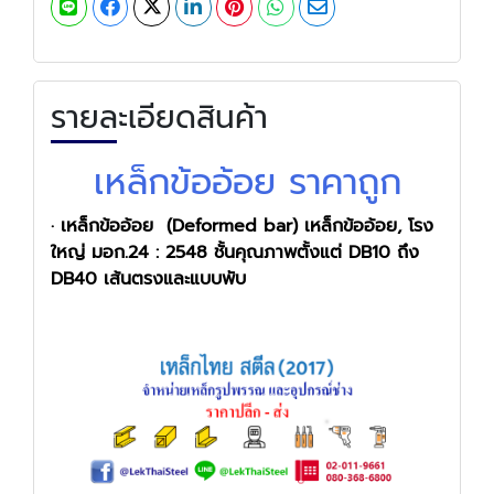
รายละเอียดสินค้า
เหล็กข้ออ้อย ราคาถูก
·
เหล็กข้ออ้อย (
Deformed bar)
เหล็กข้ออ้อย, โรง
ใหญ่ มอก.24 : 2548 ชั้นคุณภาพตั้งแต่ DB10 ถึง
DB40 เส้นตรงและแบบพับ