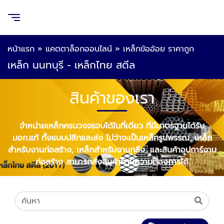
หน้าแรก
»
แคตตาล็อกออนไลน์
»
เหล็กข้ออ้อย ราคาถูก
เหล็ก นนทบุรี - เหล็กไทย สตีล
สินค้าของเรา
จำหน่ายเหล็กครบวงจรจบได้ในที่เดียว ที่มีมาตรฐานได้รับ
มอก.แท้ ทั้งแบบปลีกและส่ง ไม่ว่าจะเป็นเหล็กรูปพรรณ, เหล็ก
สำหรับงานก่อสร้าง, เหล็กสำหรับงานกลึง, และสินค้าอุปการ์งาน
ก่อสร้าง สามารถสั่งสินค้าตามความต้องการได้